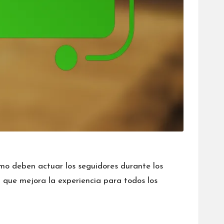
o deben actuar los seguidores durante los
 que mejora la experiencia para todos los