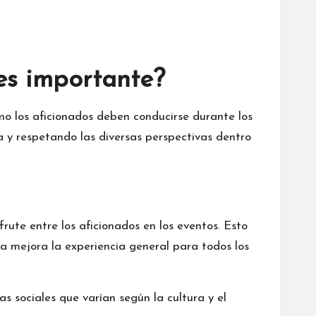
 es importante?
 los aficionados deben conducirse durante los
a y respetando las diversas perspectivas dentro
rute entre los aficionados en los eventos. Esto
a mejora la experiencia general para todos los
s sociales que varían según la cultura y el