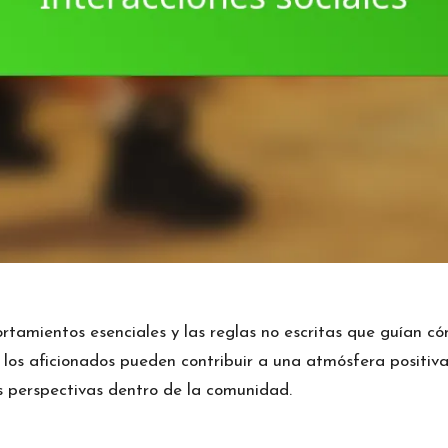
rtamientos esenciales y
las reglas no escritas
que guían cóm
los aficionados pueden contribuir a una atmósfera positiva
as perspectivas dentro de la comunidad.