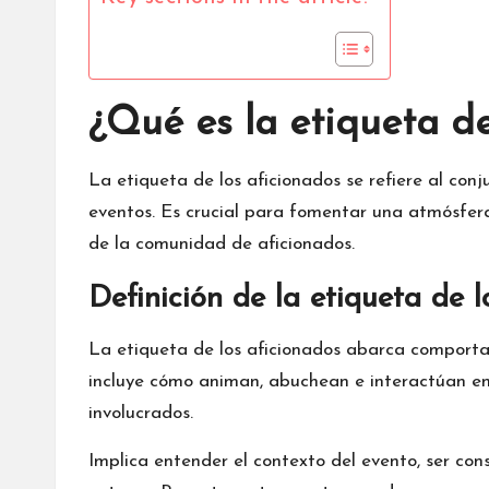
¿Qué es la etiqueta de
La etiqueta de los aficionados se refiere al con
eventos. Es crucial para fomentar una atmósfera
de la comunidad de aficionados.
Definición de la etiqueta de l
La etiqueta de los aficionados abarca comportami
incluye cómo animan, abuchean e interactúan ent
involucrados.
Implica entender el contexto del evento, ser con