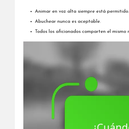
Animar en voz alta siempre está permitido.
Abuchear nunca es aceptable.
Todos los aficionados comparten el mismo n