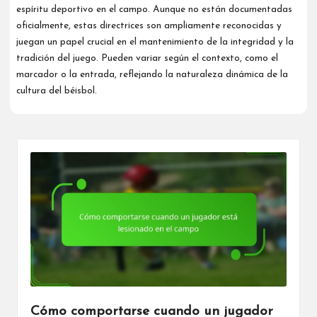
espíritu deportivo en el campo. Aunque no están documentadas
oficialmente, estas directrices son ampliamente reconocidas y
juegan un papel crucial en el mantenimiento de la integridad y la
tradición del juego. Pueden variar según el contexto, como el
marcador o la entrada, reflejando la naturaleza dinámica de la
cultura del béisbol.
Cómo comportarse cuando un jugador