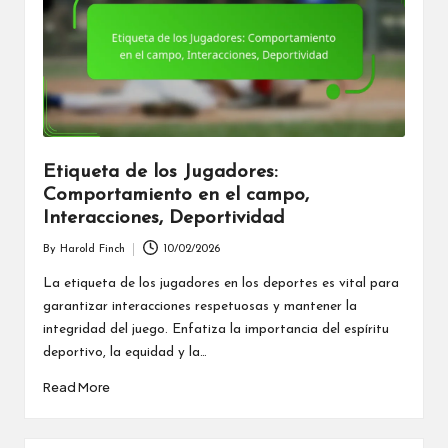
Etiqueta de los Jugadores:
Comportamiento en el campo,
Interacciones, Deportividad
By
Harold Finch
10/02/2026
Posted
by
La etiqueta de los jugadores en los deportes es vital para
garantizar interacciones respetuosas y mantener la
integridad del juego. Enfatiza la importancia del espíritu
deportivo, la equidad y la…
Read More