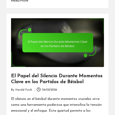
Read More
El Papel del Silencio Durante Momentos
Clave en los Partidos de Béisbol
By
Harold Finch
09/02/2026
Posted
by
El silencio en el béisbol durante momentos cruciales sirve
como una herramienta poderosa que intensifica la tensión
emocional y el enfoque. Esta quietud permite a los