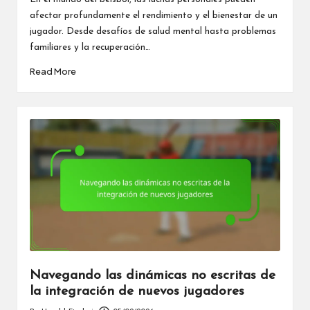
afectar profundamente el rendimiento y el bienestar de un
jugador. Desde desafíos de salud mental hasta problemas
familiares y la recuperación…
Read More
Navegando las dinámicas no escritas de
la integración de nuevos jugadores