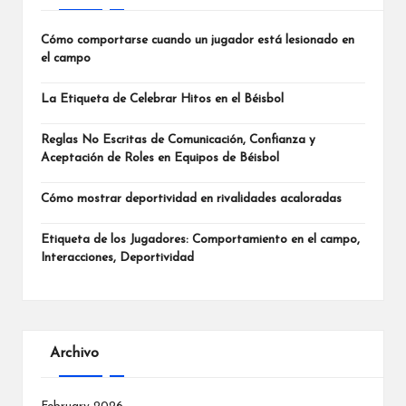
Cómo comportarse cuando un jugador está lesionado en
el campo
La Etiqueta de Celebrar Hitos en el Béisbol
Reglas No Escritas de Comunicación, Confianza y
Aceptación de Roles en Equipos de Béisbol
Cómo mostrar deportividad en rivalidades acaloradas
Etiqueta de los Jugadores: Comportamiento en el campo,
Interacciones, Deportividad
Archivo