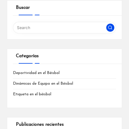
Buscar
Categorías
Deportividad en el Béisbol
Dinámicas de Equipo en el Béisbol
Etiqueta en el béisbol
Publicaciones recientes