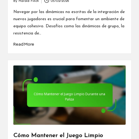
By
Harold Finch
05/02/2026
Posted
by
Navegar por las dinámicas no escritas de la integración de
nuevos jugadores es crucial para fomentar un ambiente de
equipo cohesivo. Desafíos como las dinámicas de grupo, la
resistencia de…
Read More
Cómo Mantener el Juego Limpio