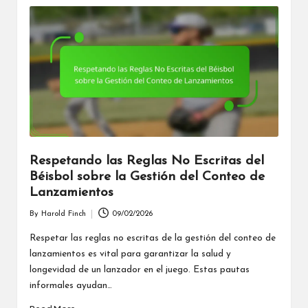
Respetando las Reglas No Escritas del
Béisbol sobre la Gestión del Conteo de
Lanzamientos
By
Harold Finch
09/02/2026
Posted
by
Respetar las reglas no escritas de la gestión del conteo de
lanzamientos es vital para garantizar la salud y
longevidad de un lanzador en el juego. Estas pautas
informales ayudan…