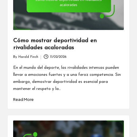
Cómo mostrar deportividad en
rivalidades acaloradas
By
Harold Finch
11/02/2026
Posted
by
En el mundo del deporte, las rivalidades intensas pueden
llevar a emociones fuertes y a una feroz competencia. Sin
embargo, demostrar deportividad es esencial para
mantener el respeto y la…
Read More