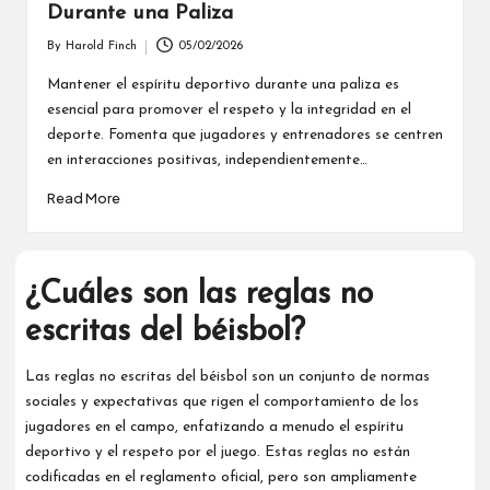
Durante una Paliza
By
Harold Finch
05/02/2026
Posted
by
Mantener el espíritu deportivo durante una paliza es
esencial para promover el respeto y la integridad en el
deporte. Fomenta que jugadores y entrenadores se centren
en interacciones positivas, independientemente…
Read More
¿Cuáles son las reglas no
escritas del béisbol?
Las reglas no escritas del béisbol son un conjunto de normas
sociales y expectativas que rigen el comportamiento de los
jugadores en el campo, enfatizando a menudo el espíritu
deportivo y el respeto por el juego. Estas reglas no están
codificadas en el reglamento oficial, pero son ampliamente