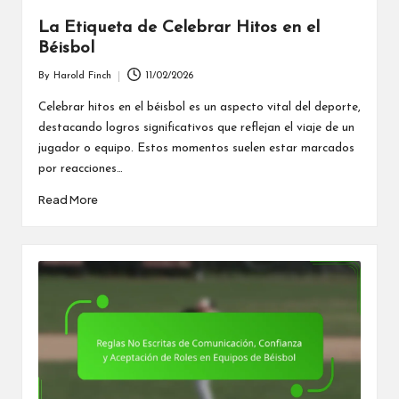
La Etiqueta de Celebrar Hitos en el
Béisbol
By
Harold Finch
11/02/2026
Posted
by
Celebrar hitos en el béisbol es un aspecto vital del deporte,
destacando logros significativos que reflejan el viaje de un
jugador o equipo. Estos momentos suelen estar marcados
por reacciones…
Read More