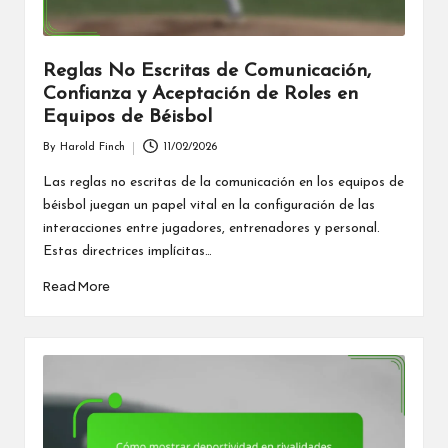
Reglas No Escritas de Comunicación,
Confianza y Aceptación de Roles en
Equipos de Béisbol
By
Harold Finch
11/02/2026
Posted
by
Las reglas no escritas de la comunicación en los equipos de
béisbol juegan un papel vital en la configuración de las
interacciones entre jugadores, entrenadores y personal.
Estas directrices implícitas…
Read More