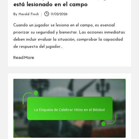
está lesionado en el campo
By
Harold Finch
11/02/2026
Posted
by
Cuando un jugador se lesiona en el campo, es esencial
priorizar su seguridad y bienestar. Las acciones inmediatas
deben incluir evaluar la situación, comprobar la capacidad
de respuesta del jugador…
Read More