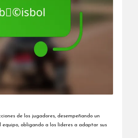
acciones de los jugadores, desempeñando un
l equipo
, obligando a los líderes a adaptar sus