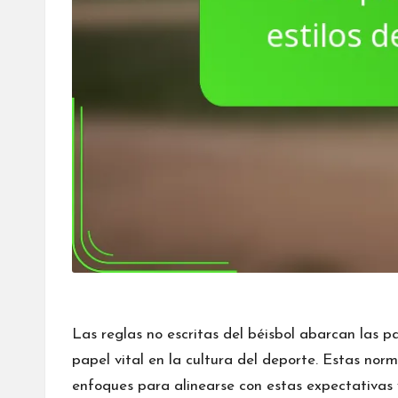
Las reglas no escritas
del béisbol abarcan las p
papel vital en la cultura del deporte. Estas norm
enfoques para alinearse con estas expectativas y