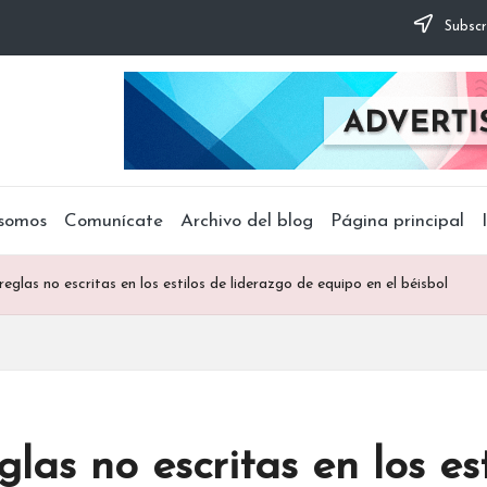
Subscr
somos
Comunícate
Archivo del blog
Página principal
reglas no escritas en los estilos de liderazgo de equipo en el béisbol
glas no escritas en los es