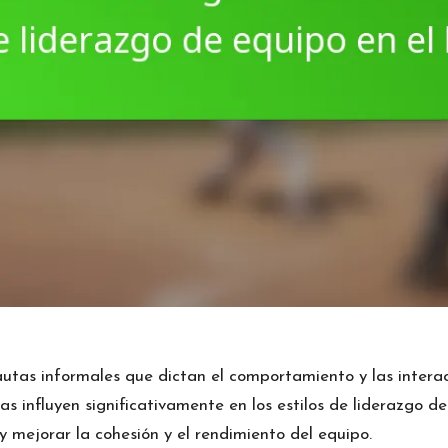
autas informales que dictan el comportamiento y las inter
as influyen significativamente en los estilos de liderazgo
de
 mejorar la cohesión y el rendimiento del equipo.