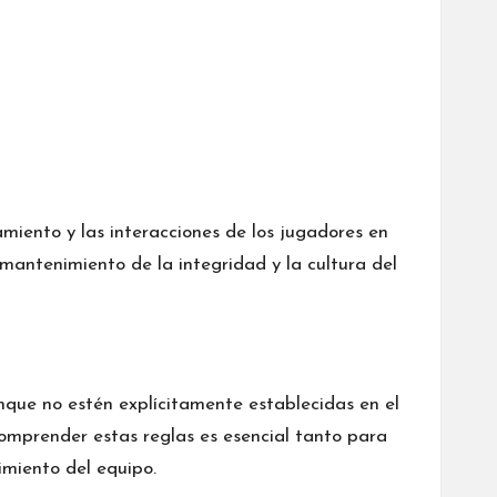
amiento y las interacciones de los jugadores en
 mantenimiento de la integridad y la cultura del
nque no estén explícitamente establecidas en el
Comprender estas reglas es esencial tanto para
imiento del equipo.