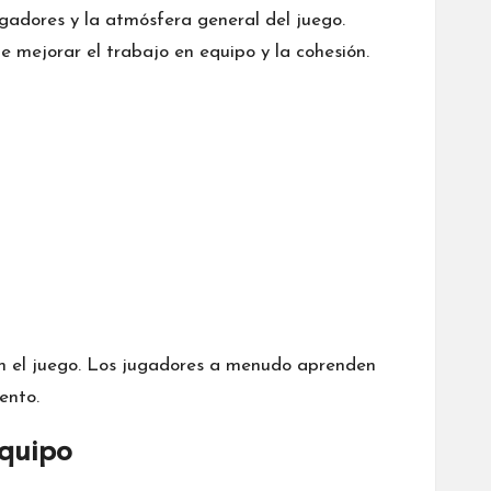
ugadores y la atmósfera general del juego.
 mejorar el trabajo en equipo y la cohesión.
 en el juego. Los jugadores a menudo aprenden
ento.
equipo