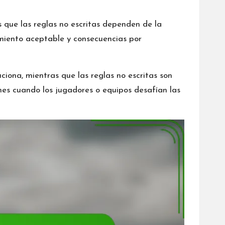
 que las reglas no escritas dependen de la
miento aceptable y consecuencias por
ciona, mientras que las reglas no escritas son
nes cuando los jugadores o equipos desafían las