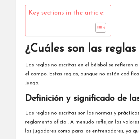
Key sections in the article:
¿Cuáles son las reglas 
Las reglas no escritas en
el béisbol se refieren 
el campo. Estas reglas, aunque no están codifica
juego.
Definición y significado de la
Las reglas no escritas son las normas y práctic
reglamento oficial. A menudo reflejan los valore
los jugadores como para los entrenadores, ya que