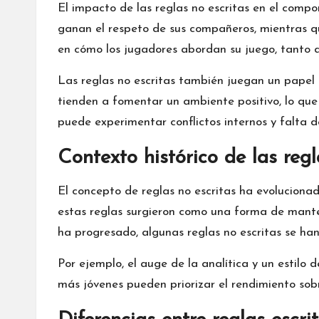
El impacto de las reglas no escritas en el com
ganan el respeto de sus compañeros, mientras qu
en cómo los jugadores abordan su juego, tanto 
Las reglas no escritas también juegan un papel s
tienden a fomentar un ambiente positivo, lo que 
puede experimentar conflictos internos y falta d
Contexto histórico de las regl
El concepto de reglas no escritas ha evolucionad
estas reglas surgieron como una forma de manten
ha progresado, algunas reglas no escritas se ha
Por ejemplo, el auge de la analítica y un estilo 
más jóvenes pueden priorizar el rendimiento sobre