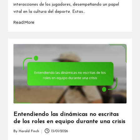
interacciones de los jugadores, desempeñando un papel
vital en la cultura del deporte. Estas…
Read More
Entendiendo las dinámicas no escritas
de los roles en equipo durante una crisis
By
Harold Finch
13/01/2026
Posted