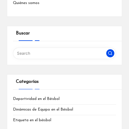
Quiénes somos
Buscar
Categorías
Deportividad en el Béisbol
Dinámicas de Equipo en el Béisbol
Etiqueta en el béisbol