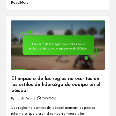
Read More
El impacto de las reglas no escritas en
los estilos de liderazgo de equipo en el
béisbol
By
Harold Finch
13/01/2026
Posted
by
Las reglas no escritas del béisbol abarcan las pautas
informales que dictan el comportamiento y las