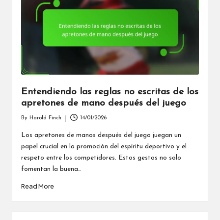
Entendiendo las reglas no escritas de los
apretones de mano después del juego
By
Harold Finch
14/01/2026
Posted
by
Los apretones de manos después del juego juegan un
papel crucial en la promoción del espíritu deportivo y el
respeto entre los competidores. Estos gestos no solo
fomentan la buena…
Read More