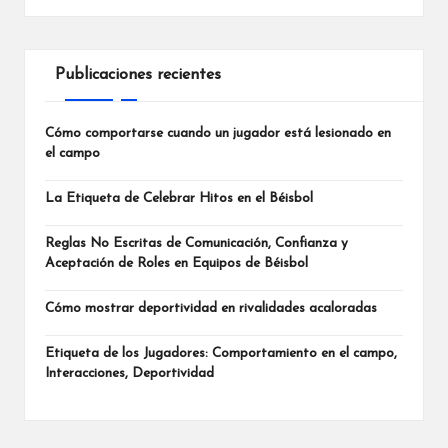
Publicaciones recientes
Cómo comportarse cuando un jugador está lesionado en
el campo
La Etiqueta de Celebrar Hitos en el Béisbol
Reglas No Escritas de Comunicación, Confianza y
Aceptación de Roles en Equipos de Béisbol
Cómo mostrar deportividad en rivalidades acaloradas
Etiqueta de los Jugadores: Comportamiento en el campo,
Interacciones, Deportividad