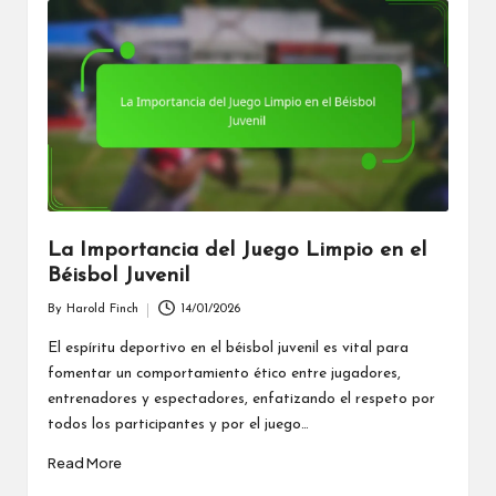
La Importancia del Juego Limpio en el
Béisbol Juvenil
By
Harold Finch
14/01/2026
Posted
by
El espíritu deportivo en el béisbol juvenil es vital para
fomentar un comportamiento ético entre jugadores,
entrenadores y espectadores, enfatizando el respeto por
todos los participantes y por el juego…
Read More