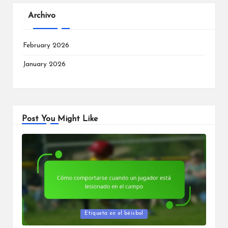
Archivo
February 2026
January 2026
Post You Might Like
Posted
Etiqueta en el béisbol
in