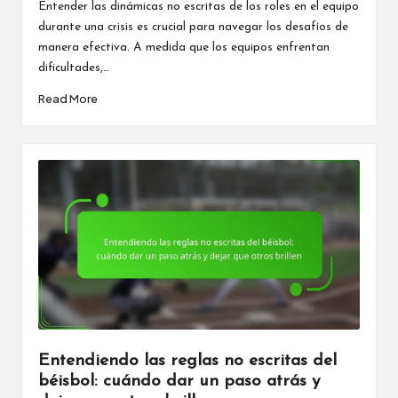
by
Entender las dinámicas no escritas de los roles en el equipo
durante una crisis es crucial para navegar los desafíos de
manera efectiva. A medida que los equipos enfrentan
dificultades,…
Read More
Entendiendo las reglas no escritas del
béisbol: cuándo dar un paso atrás y