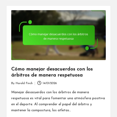
Cómo manejar desacuerdos con los
árbitros de manera respetuosa
By
Harold Finch
14/01/2026
Posted
by
Manejar desacuerdos con los árbitros de manera
respetuosa es vital para fomentar una atmósfera positiva
en el deporte. Al comprender el papel del árbitro y
mantener la compostura, los atletas…