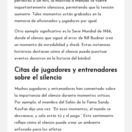
perfectos o sin hits, la multitud a menudo se vuelve
inquietantemente silenciosa, permitiendo que la tensión
aumente. Tales momentos están grabados en la
memoria de aficionados y jugadores por igual.
Otro ejemplo significativo es la Serie Mundial de 1986,
donde el silencio que siguió al error de Bill Buckner creó
un momento de incredulidad y shock. Estas instancias
históricas destacan cómo el silencio puede punctuar
eventos decisivos en la historia del béisbol.
Citas de jugadores y entrenadores
sobre el silencio
Muchos jugadores y entrenadores han comentado sobre
la importancia del silencio durante momentos críticos.
Por ejemplo, el miembro del Salón de la Fama Sandy
Koufax dijo una vez: “En esos momentos, el mundo se
desvanece, y solo estás tú y el juego.” Este sentimiento
refleja cómo el silencio puede crear un ambiente
enfocado para los atletas.