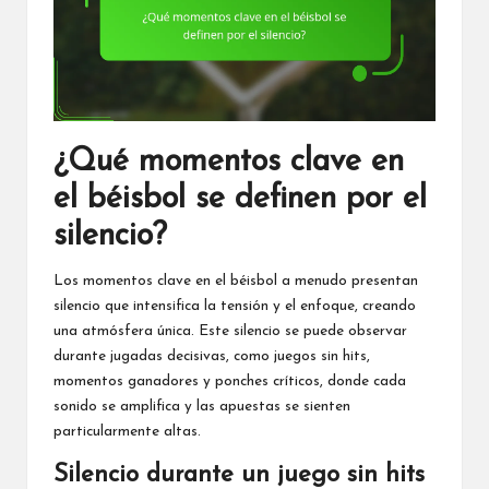
¿Qué momentos clave en
el béisbol se definen por el
silencio?
Los momentos clave en el béisbol a menudo presentan
silencio que intensifica la tensión y el enfoque, creando
una atmósfera única. Este silencio se puede observar
durante jugadas decisivas, como juegos sin hits,
momentos ganadores y ponches críticos, donde cada
sonido se amplifica y las apuestas se sienten
particularmente altas.
Silencio durante un juego sin hits