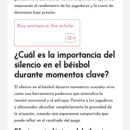
mejorando el rendimiento de los jugadores y la toma de
decisiones bajo presión.
Key sections in the article:
¿Cuál es la importancia del
silencio en el béisbol
durante momentos clave?
El silencio en el béisbol durante momentos cruciales sirve
como una herramienta poderosa que intensifica la
tensión emocional y el enfoque. Permite a los jugadores
y aficionados absorber completamente la gravedad de
la situación, creando una experiencia compartida que
puede influir en el resultado del juego.