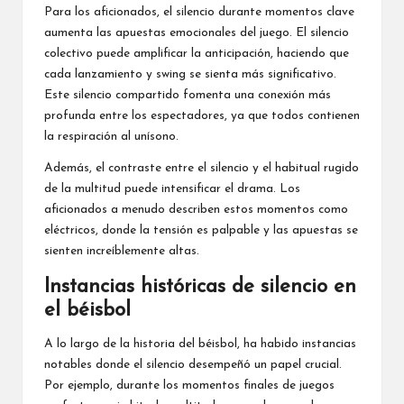
Para los aficionados, el silencio durante momentos clave
aumenta las apuestas emocionales del juego. El silencio
colectivo puede amplificar la anticipación, haciendo que
cada lanzamiento y swing se sienta más significativo.
Este silencio compartido fomenta una conexión más
profunda entre los espectadores, ya que todos contienen
la respiración al unísono.
Además, el contraste entre el silencio y el habitual rugido
de la multitud puede intensificar el drama. Los
aficionados a menudo describen estos momentos como
eléctricos, donde la tensión es palpable y las apuestas se
sienten increíblemente altas.
Instancias históricas de silencio en
el béisbol
A lo largo de la historia del béisbol, ha habido instancias
notables donde el silencio desempeñó un papel crucial.
Por ejemplo, durante los momentos finales de juegos