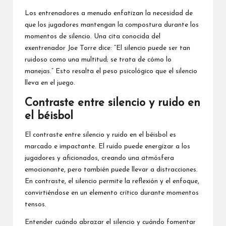
Los entrenadores a menudo enfatizan la necesidad de
que los jugadores mantengan la compostura durante los
momentos de silencio. Una cita conocida del
exentrenador Joe Torre dice: “El silencio puede ser tan
ruidoso como una multitud; se trata de cómo lo
manejas.” Esto resalta el peso psicológico que el silencio
lleva en el juego.
Contraste entre silencio y ruido en
el béisbol
El contraste entre silencio y ruido en el béisbol es
marcado e impactante. El ruido puede energizar a los
jugadores y aficionados, creando una atmósfera
emocionante, pero también puede llevar a distracciones.
En contraste, el silencio permite la reflexión y el enfoque,
convirtiéndose en un elemento crítico durante momentos
tensos.
Entender cuándo abrazar el silencio y cuándo fomentar