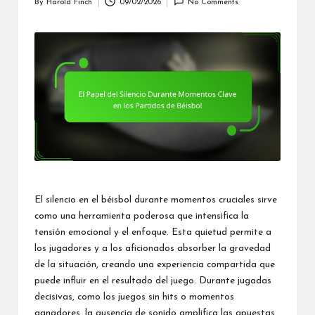
By
Harold Finch
09/02/2026
No Comments
Posted
by
El silencio
en el béisbol
durante momentos cruciales sirve
como una herramienta poderosa que intensifica la
tensión emocional y el enfoque. Esta quietud permite a
los jugadores y a los aficionados absorber la gravedad
de la
situación, creando una experiencia compartida que
puede influir en el resultado
del juego
. Durante jugadas
decisivas, como los juegos sin hits o momentos
ganadores, la ausencia de sonido amplifica las apuestas,