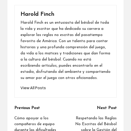
Harold Finch
Harold Finch es un entusiasta del béisbol de toda
la vida y escritor que ha dedicado su carrera a
explorar las reglas no escritas del pasatiempo
favorito de América. Con un talento para contar
historias y una profunda comprensión del juego,
da vida a los matices y tradiciones que dan forma
a la cultura del béisbol. Cuando no está
escribiendo artículos, puedes encontrarlo en el
estadio, disfrutando del ambiente y compartiendo
su amor por el juego con otros aficionados.
View All Posts
Post
Previous Post
Next Post
navigation
Cómo apoyar a los
Respetando las Reglas
compañeros de equipo
No Escritas del Béisbol
durante las dificultades
sobre la Gestión del