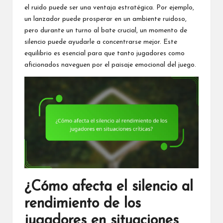
el ruido puede ser una ventaja estratégica. Por ejemplo,
un lanzador puede prosperar en un ambiente ruidoso,
pero durante un turno al bate crucial, un momento de
silencio puede ayudarle a concentrarse mejor. Este
equilibrio es esencial para que tanto jugadores como
aficionados naveguen por el paisaje emocional del juego.
¿Cómo afecta el silencio al
rendimiento de los
jugadores en situaciones