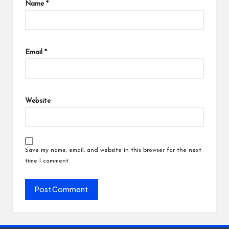
Name
*
Email
*
Website
Save my name, email, and website in this browser for the next
time I comment.