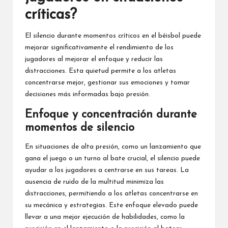
críticas?
El silencio durante momentos críticos
en el béisbol
puede
mejorar significativamente el rendimiento de los
jugadores al mejorar el enfoque y reducir las
distracciones. Esta quietud permite a los atletas
concentrarse mejor, gestionar sus emociones y tomar
decisiones más informadas bajo presión.
Enfoque y concentración durante
momentos de silencio
En situaciones de alta presión, como un lanzamiento que
gana el juego o un turno al bate crucial, el silencio puede
ayudar a los jugadores a centrarse en sus tareas. La
ausencia de ruido de la multitud minimiza las
distracciones, permitiendo a los atletas concentrarse en
su mecánica y estrategias. Este enfoque elevado puede
llevar a una mejor ejecución de habilidades, como la