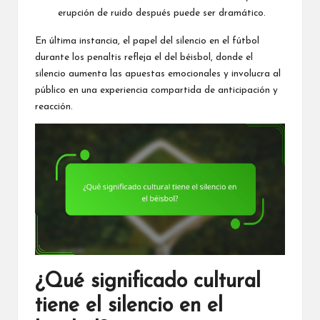
erupción de ruido después puede ser dramático.
En última instancia,
el papel
del silencio en el fútbol
durante los penaltis refleja el del béisbol, donde el
silencio aumenta las apuestas emocionales y involucra al
público en una experiencia compartida de anticipación y
reacción.
¿Qué significado cultural
tiene el silencio en el