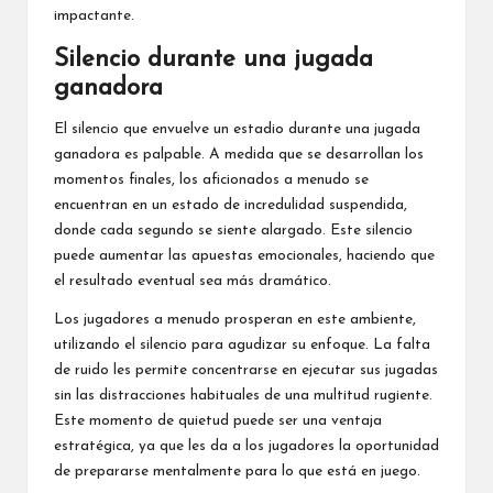
impactante.
Silencio durante una jugada
ganadora
El silencio que envuelve un estadio durante una jugada
ganadora es palpable. A medida que se desarrollan los
momentos finales, los aficionados a menudo se
encuentran en un estado de incredulidad suspendida,
donde cada segundo se siente alargado. Este silencio
puede aumentar las apuestas emocionales, haciendo que
el resultado eventual sea más dramático.
Los jugadores a menudo prosperan en este ambiente,
utilizando el silencio para agudizar su enfoque. La falta
de ruido les permite concentrarse en ejecutar sus jugadas
sin las distracciones habituales de una multitud rugiente.
Este momento de quietud puede ser una ventaja
estratégica, ya que les da a los jugadores la oportunidad
de prepararse mentalmente para lo que está en juego.