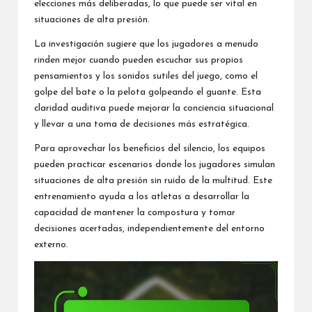
elecciones más deliberadas, lo que puede ser vital en
situaciones de alta presión.
La investigación sugiere que los jugadores a menudo
rinden mejor cuando pueden escuchar sus propios
pensamientos y los sonidos sutiles del juego, como el
golpe del bate o la pelota golpeando el guante. Esta
claridad auditiva puede mejorar la conciencia situacional
y llevar a una toma de decisiones más estratégica.
Para aprovechar los beneficios del silencio, los equipos
pueden practicar escenarios donde los jugadores simulan
situaciones de alta presión sin ruido de la multitud. Este
entrenamiento ayuda a los atletas a desarrollar la
capacidad de mantener la compostura y tomar
decisiones acertadas, independientemente del entorno
externo.